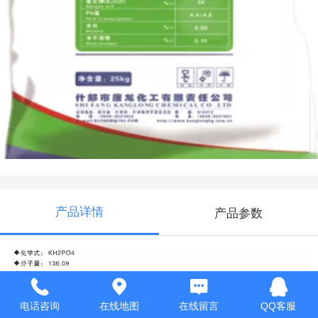
MKP
产品详情
产品参数
电话咨询
在线地图
在线留言
QQ客服