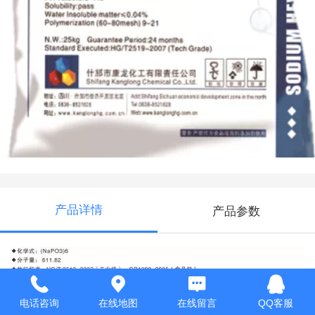
SHMP
产品详情
产品参数
电话咨询
在线地图
在线留言
QQ客服